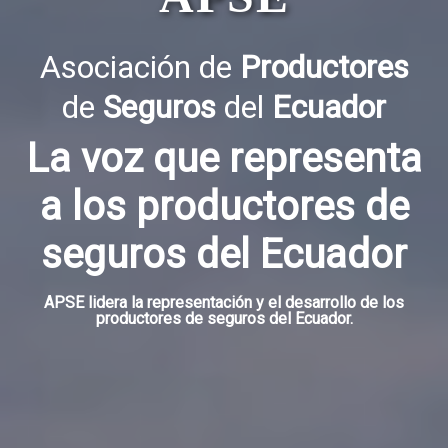
Asociación de
Productores
de
Seguros
del
Ecuador
La voz que representa
a los productores de
seguros del Ecuador
APSE lidera la representación y el desarrollo de los
productores de seguros del Ecuador.