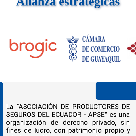
Alianza estratégicas
La “ASOCIACIÓN DE PRODUCTORES DE
SEGUROS DEL ECUADOR - APSE” es una
organización de derecho privado, sin
fines de lucro, con patrimonio propio y