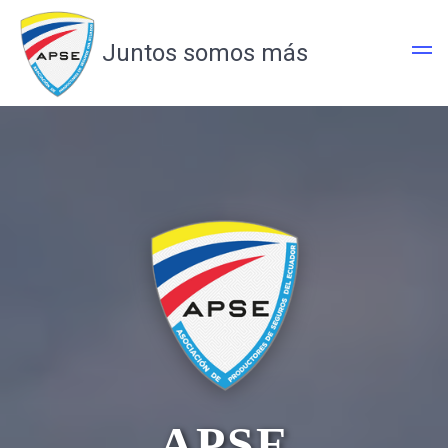
Juntos somos más
APSE