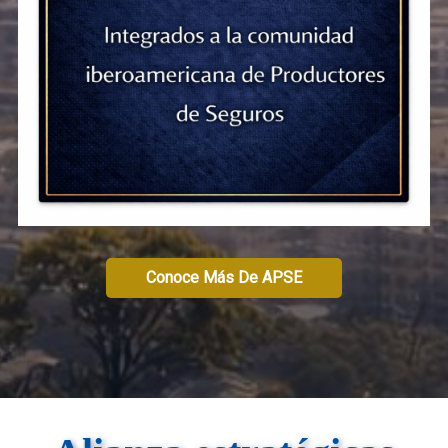
Conoce Más De APSE