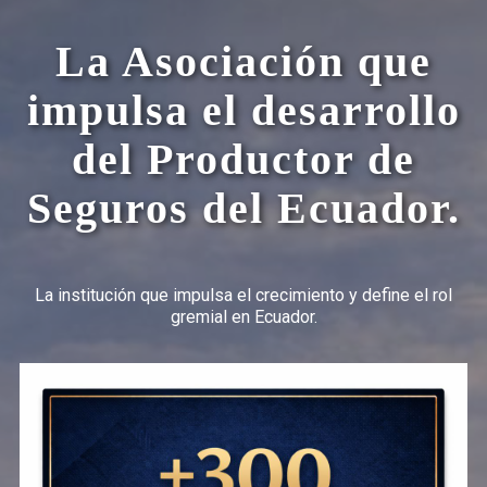
La Asociación que
impulsa el desarrollo
del Productor de
Seguros del Ecuador.
La institución que impulsa el crecimiento y define el rol
gremial en Ecuador.